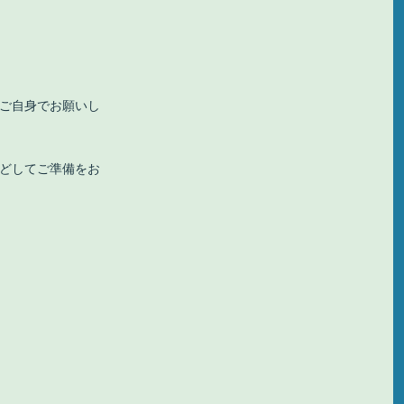
ご自身でお願いし
どしてご準備をお