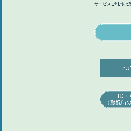
サービスご利用の