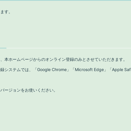
します。
て、本ホームページからのオンライン登録のみとさせていただきます。
テムでは、「Google Chrome」「Microsoft Edge」「Apple S
新バージョンをお使いください。