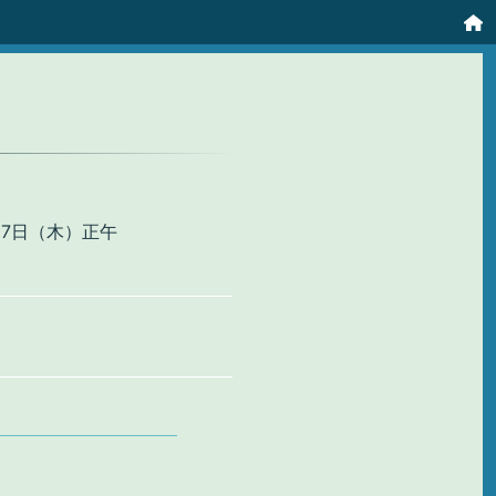
月7日（木）正午