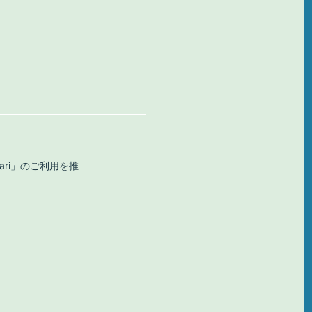
afari」のご利用を推