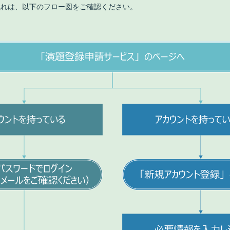
流れは、以下のフロー図をご確認ください。